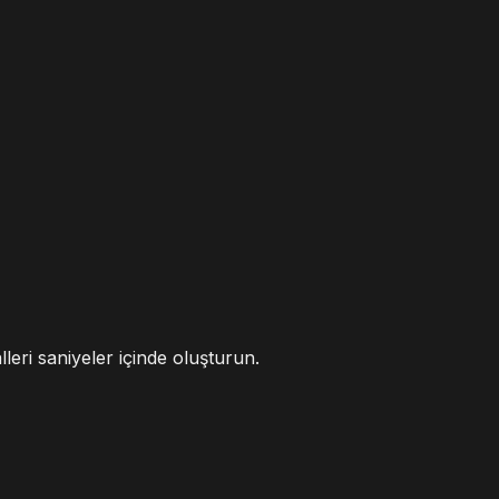
lleri saniyeler içinde oluşturun.