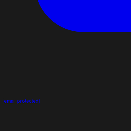
[email protected]