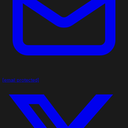
[email protected]