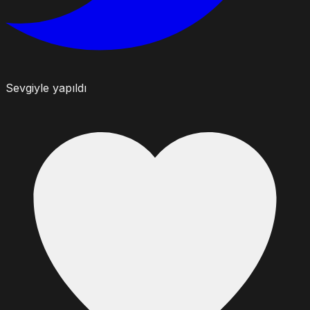
Sevgiyle yapıldı