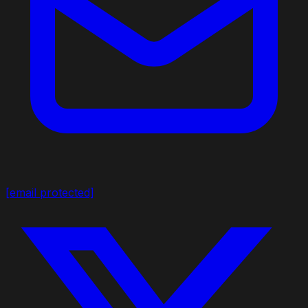
[email protected]