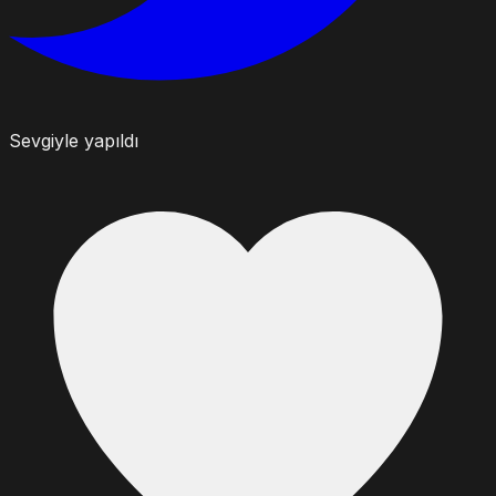
Sevgiyle yapıldı