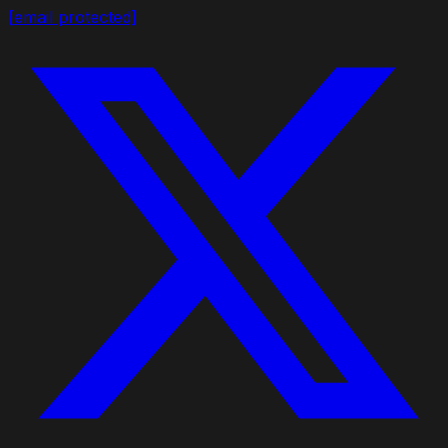
[email protected]