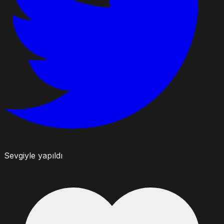
Sevgiyle yapıldı