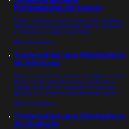
Profesionales de Archviz
Buscar materiales arquitectónicos fotorrealistas y
repetibles consume horas que deberían dedicarse
a componer e iluminar tus escenas.
Más información →
TexturesFast para Diseñadores
de Interiores
Necesitas que los clientes vean exactamente cómo
lucirá una tela, un suelo o una encimera en un
espacio, pero obtener muestras de materiales
precisas en tus renders toma demasiado tiempo.
Más información →
TexturesFast para Diseñadores
de Producto