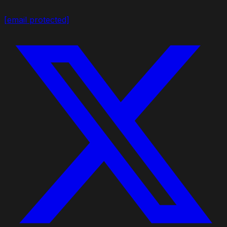
[email protected]