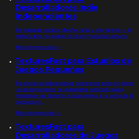
Desarrolladores Indie
Independientes
Tú manejas código, diseño, arte y marketing — el
texturizado no puede consumir toda tu semana.
Más información →
TexturesFast para Estudios de
Juegos Pequeños
Tu equipo publica juegos completos pero no tiene
un departamento de materiales dedicado para
mantener las texturas consistentes a lo largo de la
producción.
Más información →
TexturesFast para
Desarrolladores de Juegos