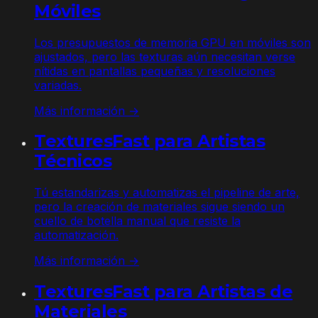
Móviles
Los presupuestos de memoria GPU en móviles son
ajustados, pero las texturas aún necesitan verse
nítidas en pantallas pequeñas y resoluciones
variadas.
Más información →
TexturesFast para Artistas
Técnicos
Tú estandarizas y automatizas el pipeline de arte,
pero la creación de materiales sigue siendo un
cuello de botella manual que resiste la
automatización.
Más información →
TexturesFast para Artistas de
Materiales