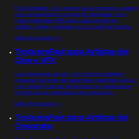
El prototipado y los renders de e-commerce exigen
una representación precisa de materiales, pero
crear materiales PBR para cada variante de
plástico, metal y acabado es un cuello de botella.
Más información →
TexturesFast para Artistas de
Cine y VFX
Las extensiones de set y los entornos digitales
requieren docenas de superficies repetibles únicas,
y la creación manual de texturas no puede seguir
el ritmo de los calendarios de producción.
Más información →
TexturesFast para Artistas de
Concepto