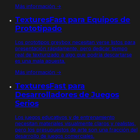
Más información →
TexturesFast para Equipos de
Prototipado
Los prototipos greybox necesitan verse listos para
presentación rápidamente, pero dedicar tiempo
real de texturizado a algo que podría descartarse
es una mala apuesta.
Más información →
TexturesFast para
Desarrolladores de Juegos
Serios
Los juegos educativos y de entrenamiento
necesitan materiales visualmente claros y realistas,
pero los presupuestos de arte son una fracción del
desarrollo de juegos comerciales.