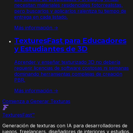
necesitan materiales residenciales fotorrealistas,
pero buscarlos y aplicarlos ralentiza tu tiempo de
entrega en cada listado.
Más información →
TexturesFast para Educadores
y Estudiantes de 3D
Aprender y enseñar texturizado 3D no debería
requerir licencias de software costosas ni semanas
dominando herramientas complejas de creación
PBR.
Más información →
Comienza a Generar Texturas
Textures
Fast
™
Generación de texturas con IA para desarrolladores de
juegos, freelancers, diseñadores de interiores y estudios.