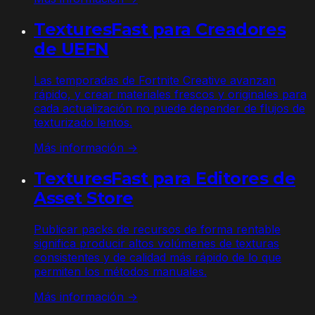
TexturesFast para Creadores
de UEFN
Las temporadas de Fortnite Creative avanzan
rápido, y crear materiales frescos y originales para
cada actualización no puede depender de flujos de
texturizado lentos.
Más información →
TexturesFast para Editores de
Asset Store
Publicar packs de recursos de forma rentable
significa producir altos volúmenes de texturas
consistentes y de calidad más rápido de lo que
permiten los métodos manuales.
Más información →