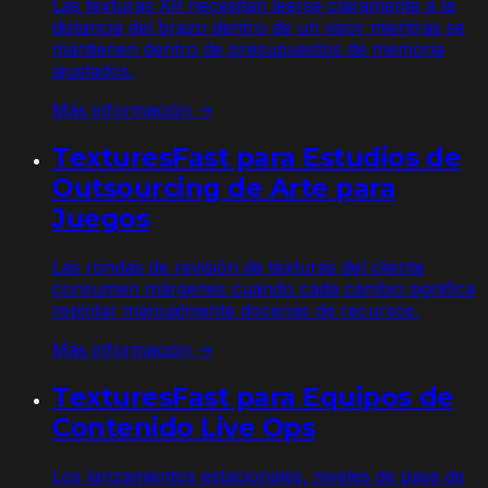
Las texturas XR necesitan leerse claramente a la
distancia del brazo dentro de un visor mientras se
mantienen dentro de presupuestos de memoria
ajustados.
Más información →
TexturesFast para Estudios de
Outsourcing de Arte para
Juegos
Las rondas de revisión de texturas del cliente
consumen márgenes cuando cada cambio significa
repintar manualmente docenas de recursos.
Más información →
TexturesFast para Equipos de
Contenido Live Ops
Los lanzamientos estacionales, niveles de pase de