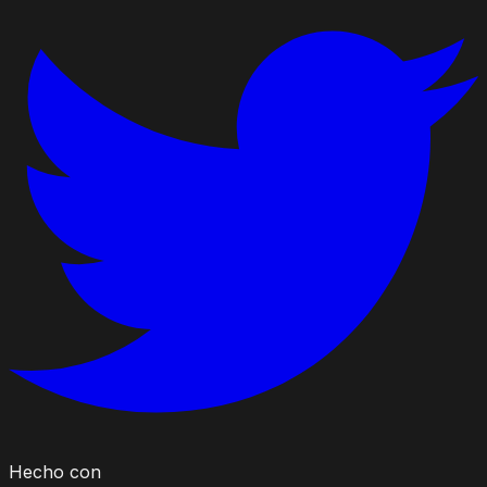
Hecho con