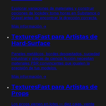
Explorar variaciones de materiales y construir
opciones de lookdev toma horas en Substance o
Quixel antes de encontrar la dirección correcta.
Más información →
TexturesFast para Artistas de
Hard-Surface
Paneles metálicos, bordes desgastados, suciedad
industrial y placas de ciencia ficción necesitan
materiales PBR convincentes que igualen la
precisión de tus modelos.
Más información →
TexturesFast para Artistas de
Props
Los props vienen en lotes — diez cajas, veinte