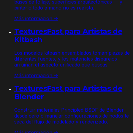
bases de follaje, superficies arquitectónicas — y
pintarlo todo a mano no es realista.
Más información →
TexturesFast para Artistas de
Kitbash
Los modelos kitbash ensamblados toman piezas de
diferentes fuentes, y los materiales disparejos
arruinan el aspecto unificado que buscas.
Más información →
TexturesFast para Artistas de
Blender
Construir materiales Principled BSDF de Blender
desde cero o manejar configuraciones de nodos te
saca del flujo de modelado y renderizado.
Más información →