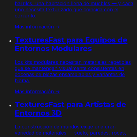
barriles, una habitación llena de muebles — y cada
uno necesita texturizado que coincida con el
conjunto.
Más información →
TexturesFast para Equipos de
Entornos Modulares
Los kits modulares necesitan materiales repetibles
que se mantengan visualmente consistentes en
docenas de piezas ensamblables y variantes de
bioma.
Más información →
TexturesFast para Artistas de
Entornos 3D
La construcción de mundos exige una gran
variedad de materiales — suelo, paredes, rocas,