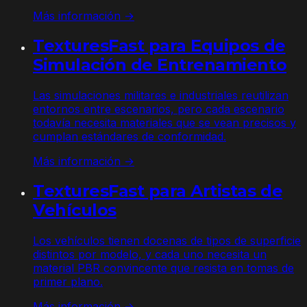
Más información →
TexturesFast para Equipos de
Simulación de Entrenamiento
Las simulaciones militares e industriales reutilizan
entornos entre escenarios, pero cada escenario
todavía necesita materiales que se vean precisos y
cumplan estándares de conformidad.
Más información →
TexturesFast para Artistas de
Vehículos
Los vehículos tienen docenas de tipos de superficie
distintos por modelo, y cada uno necesita un
material PBR convincente que resista en tomas de
primer plano.
Más información →