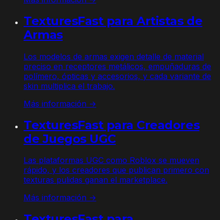
TexturesFast para Artistas de
Armas
Los modelos de armas exigen detalle de material
preciso en receptores metálicos, empuñaduras de
polímero, ópticas y accesorios, y cada variante de
skin multiplica el trabajo.
Más información →
TexturesFast para Creadores
de Juegos UGC
Las plataformas UGC como Roblox se mueven
rápido, y los creadores que publican primero con
texturas pulidas ganan el marketplace.
Más información →
TexturesFast para