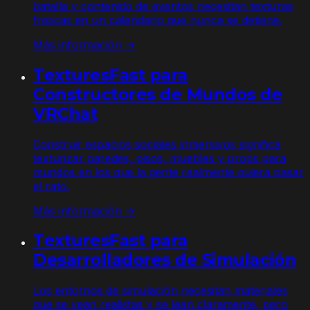
batalla y contenido de eventos necesitan texturas
frescas en un calendario que nunca se detiene.
Más información →
TexturesFast para
Constructores de Mundos de
VRChat
Construir espacios sociales inmersivos significa
texturizar paredes, pisos, muebles y props para
mundos en los que la gente realmente quiera pasar
el rato.
Más información →
TexturesFast para
Desarrolladores de Simulación
Los entornos de simulación necesitan materiales
que se vean realistas y se lean claramente, pero