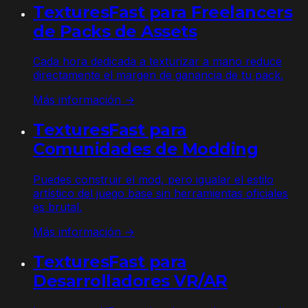
TexturesFast para Freelancers
de Packs de Assets
Cada hora dedicada a texturizar a mano reduce
directamente el margen de ganancia de tu pack.
Más información →
TexturesFast para
Comunidades de Modding
Puedes construir el mod, pero igualar el estilo
artístico del juego base sin herramientas oficiales
es brutal.
Más información →
TexturesFast para
Desarrolladores VR/AR