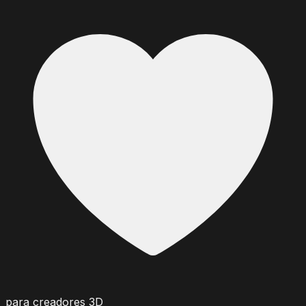
para creadores 3D