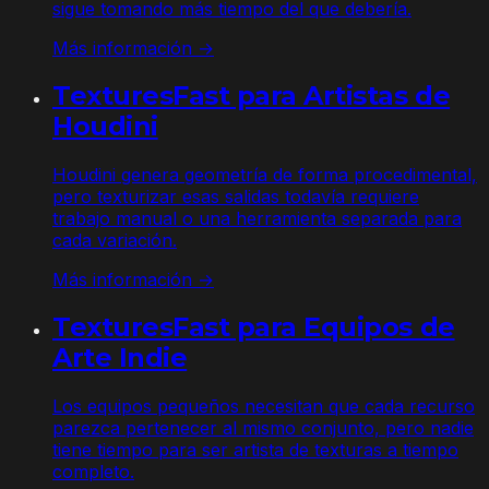
sigue tomando más tiempo del que debería.
Más información →
TexturesFast para Artistas de
Houdini
Houdini genera geometría de forma procedimental,
pero texturizar esas salidas todavía requiere
trabajo manual o una herramienta separada para
cada variación.
Más información →
TexturesFast para Equipos de
Arte Indie
Los equipos pequeños necesitan que cada recurso
parezca pertenecer al mismo conjunto, pero nadie
tiene tiempo para ser artista de texturas a tiempo
completo.