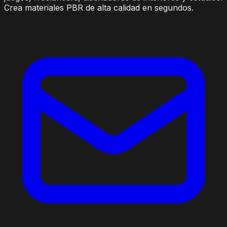
Crea materiales PBR de alta calidad en segundos.