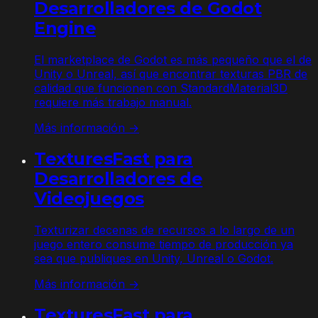
Desarrolladores de Godot
Engine
El marketplace de Godot es más pequeño que el de
Unity o Unreal, así que encontrar texturas PBR de
calidad que funcionen con StandardMaterial3D
requiere más trabajo manual.
Más información →
TexturesFast para
Desarrolladores de
Videojuegos
Texturizar decenas de recursos a lo largo de un
juego entero consume tiempo de producción ya
sea que publiques en Unity, Unreal o Godot.
Más información →
TexturesFast para