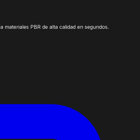
ea materiales PBR de alta calidad en segundos.