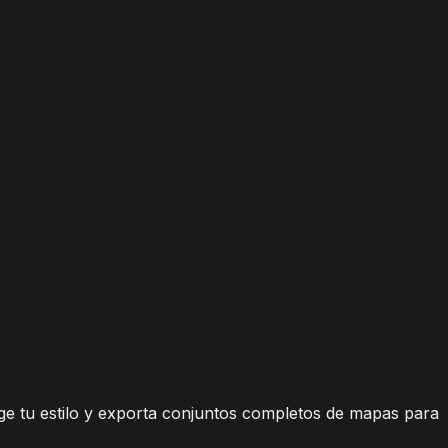
ge tu estilo y exporta conjuntos completos de mapas para