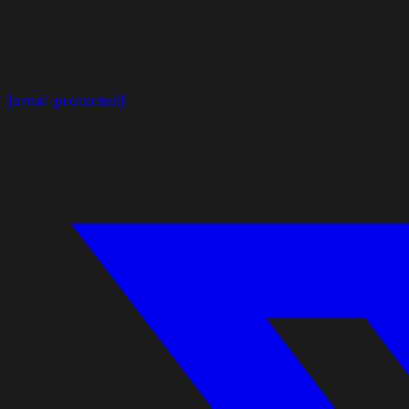
[email protected]