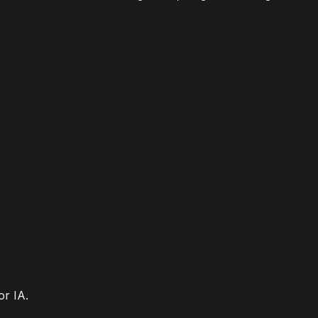
or IA.