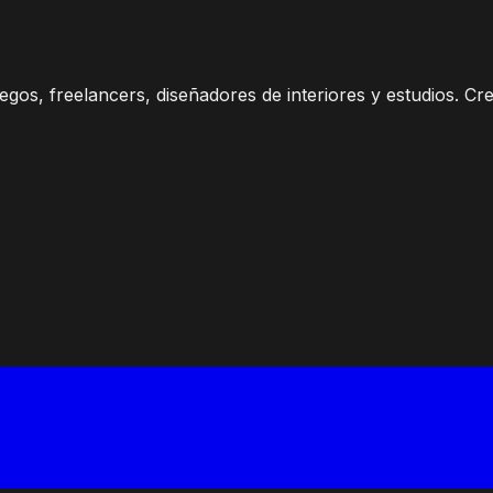
gos, freelancers, diseñadores de interiores y estudios. Cr