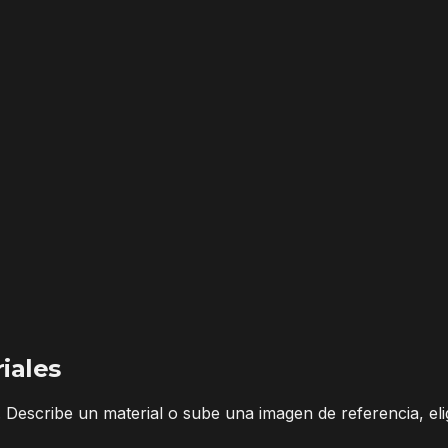
iales
Describe un material o sube una imagen de referencia, eli