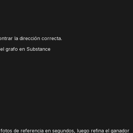
trar la dirección correcta.
del grafo en Substance
fotos de referencia en segundos, luego refina el ganador