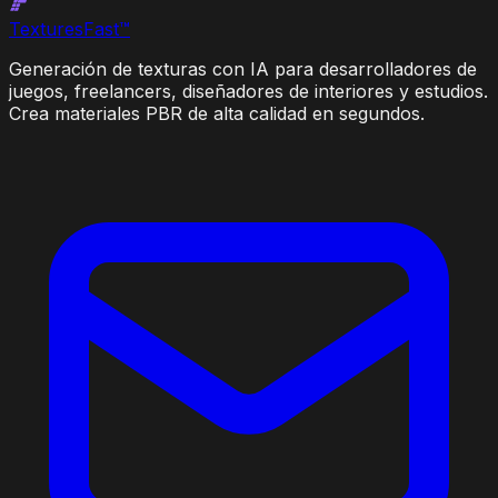
Textures
Fast
™
Generación de texturas con IA para desarrolladores de
juegos, freelancers, diseñadores de interiores y estudios.
Crea materiales PBR de alta calidad en segundos.