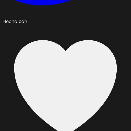
Hecho con