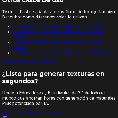
TexturesFast se adapta a otros flujos de trabajo también.
Descubre cómo diferentes roles lo utilizan.
TexturesFast para Desarrolladores de Unity
TexturesFast para Desarrolladores de Unreal
Engine
TexturesFast para Desarrolladores de Godot
Engine
TexturesFast para Desarrolladores de Videojuegos
Ver todos los casos de uso
¿Listo para generar texturas en
segundos?
Únete a Educadores y Estudiantes de 3D de todo el
mundo que ahorran horas con generación de materiales
PBR potenciada por IA.
Comenzar a Generar Texturas