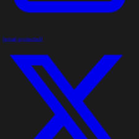
[email protected]