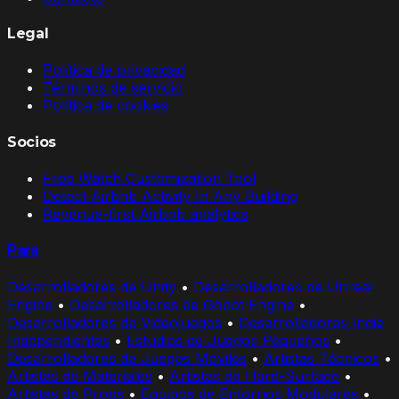
Legal
Política de privacidad
Términos de servicio
Política de cookies
Socios
Free Watch Customization Tool
Detect Airbnb Activity In Any Building
Revenue-first Airbnb analytics
Para
Desarrolladores de Unity
•
Desarrolladores de Unreal
Engine
•
Desarrolladores de Godot Engine
•
Desarrolladores de Videojuegos
•
Desarrolladores Indie
Independientes
•
Estudios de Juegos Pequeños
•
Desarrolladores de Juegos Móviles
•
Artistas Técnicos
•
Artistas de Materiales
•
Artistas de Hard-Surface
•
Artistas de Props
•
Equipos de Entornos Modulares
•