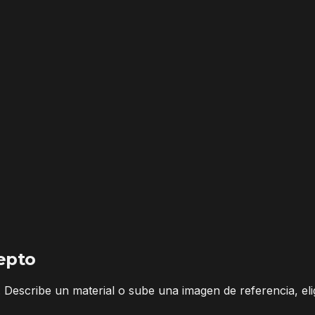
epto
Describe un material o sube una imagen de referencia, eli