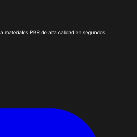
ea materiales PBR de alta calidad en segundos.