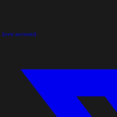
[email protected]