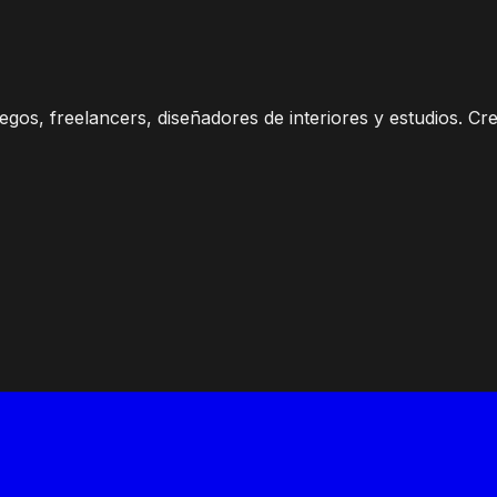
gos, freelancers, diseñadores de interiores y estudios. Cr