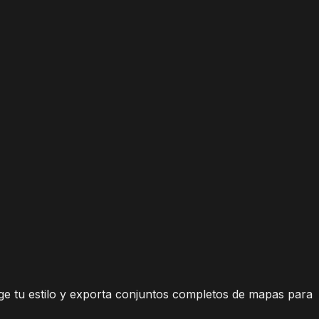
ge tu estilo y exporta conjuntos completos de mapas para