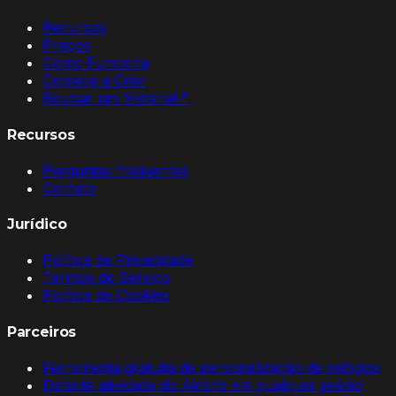
Recursos
Preços
Como Funciona
Comece a Criar
Roubar um Material
↗
Recursos
Perguntas frequentes
Contato
Jurídico
Política de Privacidade
Termos de Serviço
Política de Cookies
Parceiros
Ferramenta gratuita de personalização de relógios
Detecte atividade do Airbnb em qualquer prédio