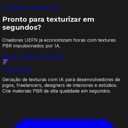
Ver todos os casos de uso
Pronto para texturizar em
segundos?
Criadores UEFN ja economizam horas com textures
PBR impulsionados por IA.
Monte um atlas de workflow
Textures
Fast
™
Geração de texturas com IA para desenvolvedores de
jogos, freelancers, designers de interiores e estúdios.
Crie materiais PBR de alta qualidade em segundos.