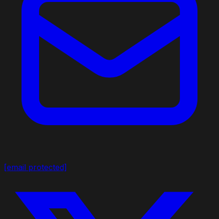
[email protected]