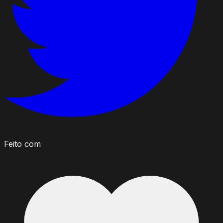
Feito com