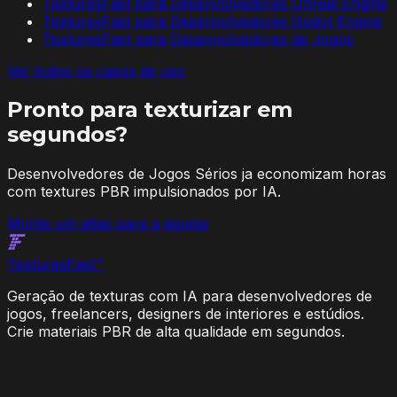
TexturesFast para Desenvolvedores Unreal Engine
TexturesFast para Desenvolvedores Godot Engine
TexturesFast para Desenvolvedores de Jogos
Ver todos os casos de uso
Pronto para texturizar em
segundos?
Desenvolvedores de Jogos Sérios ja economizam horas
com textures PBR impulsionados por IA.
Monte um atlas para a equipe
Textures
Fast
™
Geração de texturas com IA para desenvolvedores de
jogos, freelancers, designers de interiores e estúdios.
Crie materiais PBR de alta qualidade em segundos.