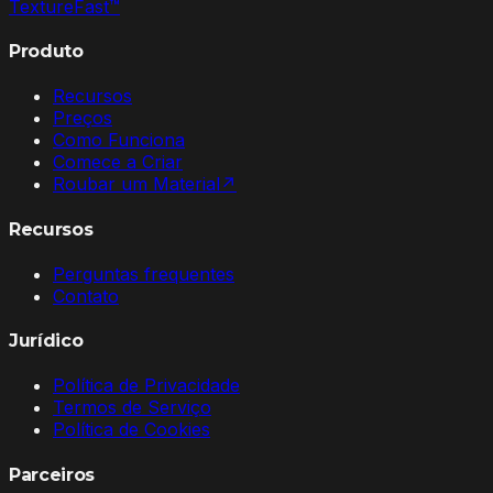
Texture
Fast
™
Produto
Recursos
Preços
Como Funciona
Comece a Criar
Roubar um Material
↗
Recursos
Perguntas frequentes
Contato
Jurídico
Política de Privacidade
Termos de Serviço
Política de Cookies
Parceiros