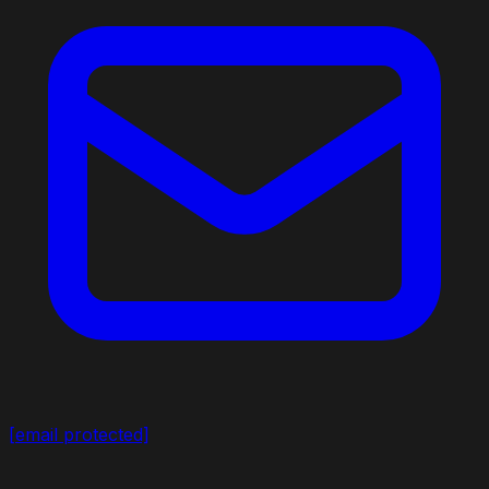
[email protected]