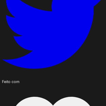
Feito com