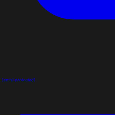
[email protected]