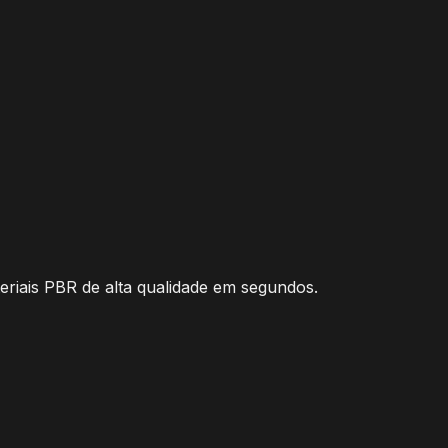
teriais PBR de alta qualidade em segundos.