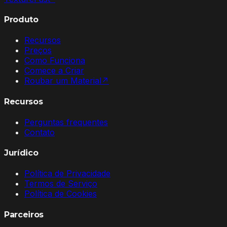
Produto
Recursos
Preços
Como Funciona
Comece a Criar
Roubar um Material
↗
Recursos
Perguntas frequentes
Contato
Jurídico
Política de Privacidade
Termos de Serviço
Política de Cookies
Parceiros