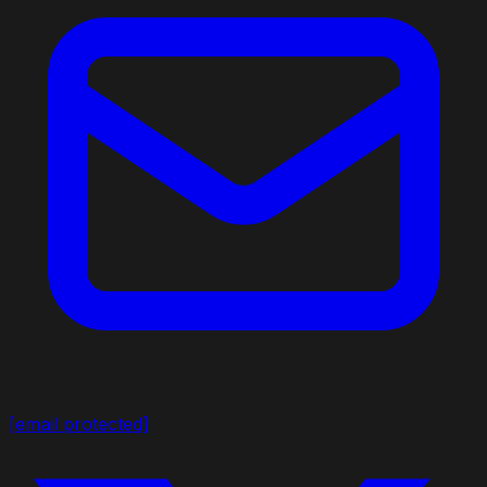
[email protected]