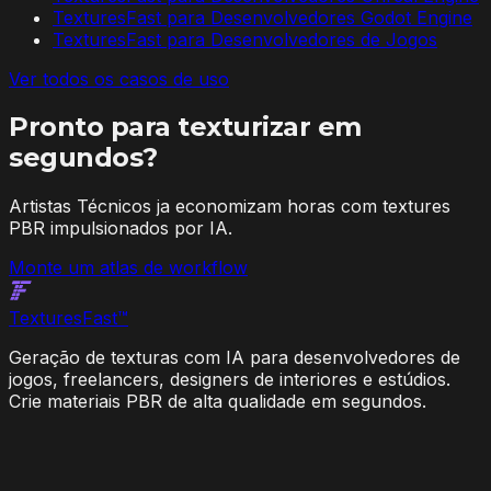
TexturesFast para Desenvolvedores Godot Engine
TexturesFast para Desenvolvedores de Jogos
Ver todos os casos de uso
Pronto para texturizar em
segundos?
Artistas Técnicos ja economizam horas com textures
PBR impulsionados por IA.
Monte um atlas de workflow
Textures
Fast
™
Geração de texturas com IA para desenvolvedores de
jogos, freelancers, designers de interiores e estúdios.
Crie materiais PBR de alta qualidade em segundos.