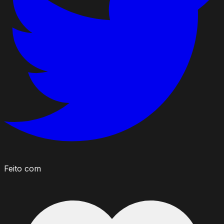
Feito com