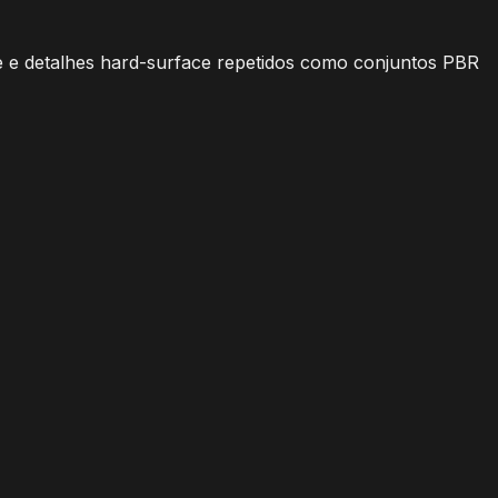
te e detalhes hard-surface repetidos como conjuntos PBR