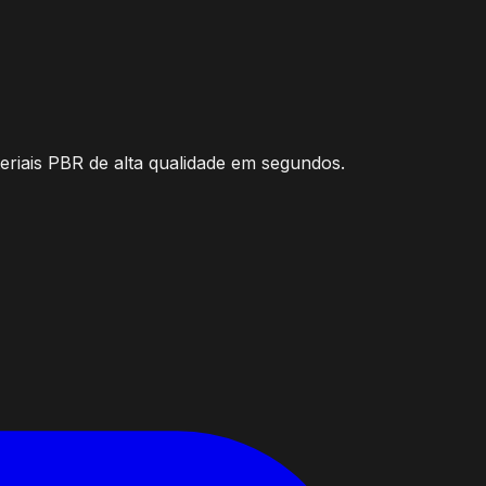
teriais PBR de alta qualidade em segundos.