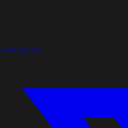
[email protected]