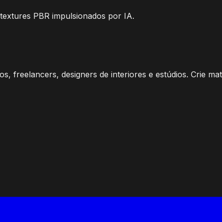
 textures PBR impulsionados por IA.
, freelancers, designers de interiores e estúdios. Crie ma