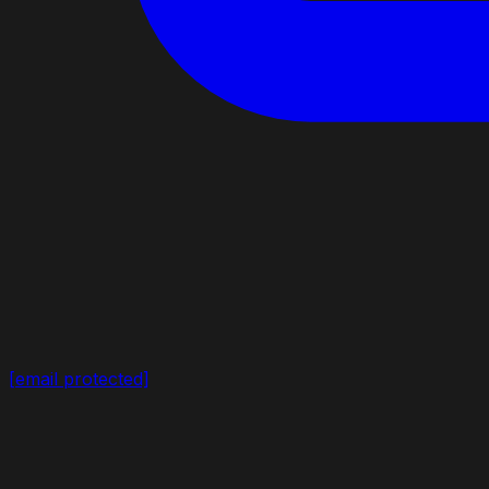
[email protected]