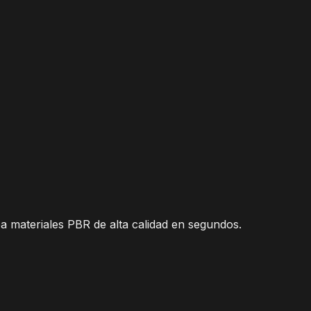
ea materiales PBR de alta calidad en segundos.