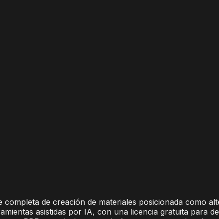
 completa de creación de materiales posicionada como alt
amientas asistidas por IA, con una licencia gratuita para 