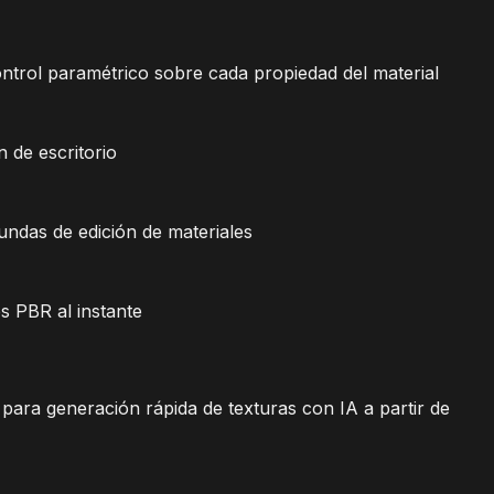
ntrol paramétrico sobre cada propiedad del material
 de escritorio
undas de edición de materiales
es PBR al instante
para generación rápida de texturas con IA a partir de