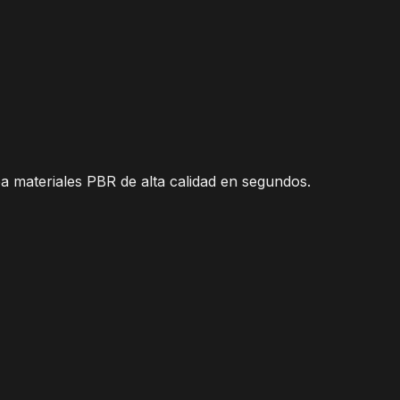
ea materiales PBR de alta calidad en segundos.