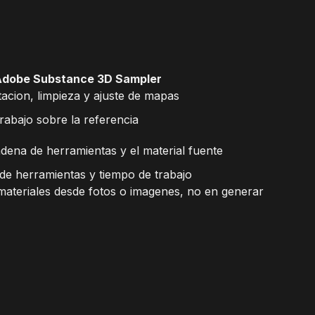
Adobe Substance 3D Sampler
acion, limpieza y ajuste de mapas
trabajo sobre la referencia
dena de herramientas y el material fuente
 de herramientas y tiempo de trabajo
materiales desde fotos o imagenes, no en generar