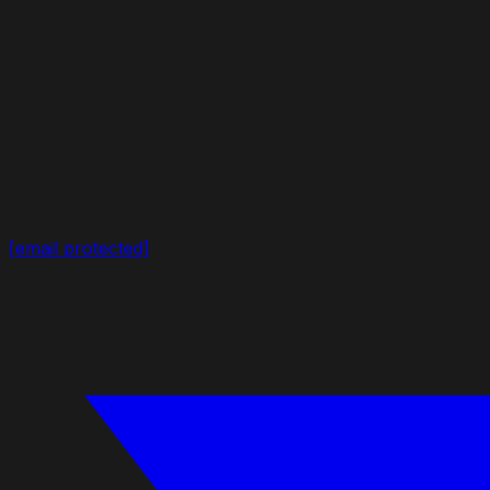
[email protected]