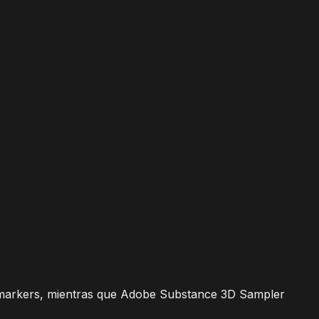
 markers, mientras que Adobe Substance 3D Sampler