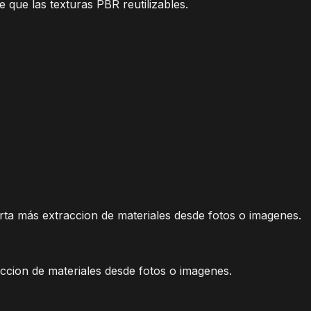
ue las texturas PBR reutilizables.
ta más extraccion de materiales desde fotos o imagenes.
ccion de materiales desde fotos o imagenes.