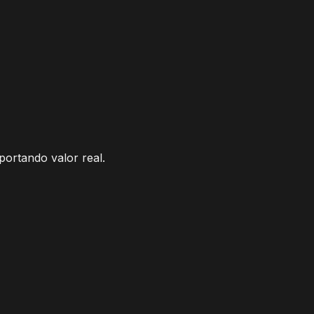
portando valor real.