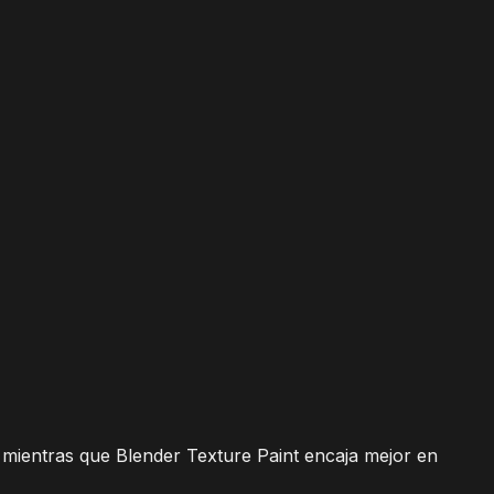
mientras que Blender Texture Paint encaja mejor en