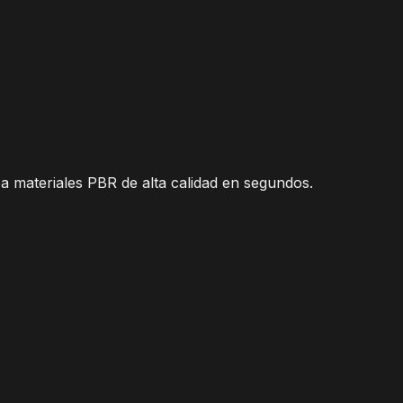
ea materiales PBR de alta calidad en segundos.