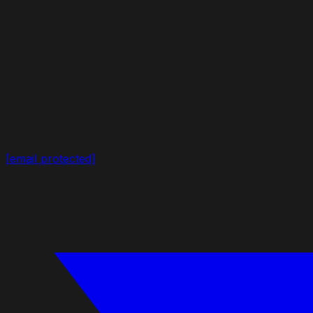
[email protected]