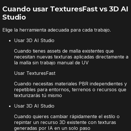
Cuando usar TexturesFast vs 3D AI
Studio
Elige la herramienta adecuada para cada trabajo.
Usar 3D AI Studio
Cuando tienes assets de malla existentes que
necesitan nuevas texturas aplicadas directamente a
la malla sin trabajo manual de UV
Usar TexturesFast
Cuando necesitas materiales PBR independientes y
repetibles para entornos, terrenos o recursos que
texturizarás tú mismo
Usar 3D AI Studio
Cuando quieres cambiar rápidamente el estilo o
repintar un recurso 3D existente con texturas
generadas por IA en un solo paso