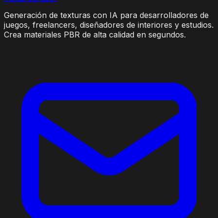
Generación de texturas con IA para desarrolladores de
juegos, freelancers, diseñadores de interiores y estudios.
Crea materiales PBR de alta calidad en segundos.