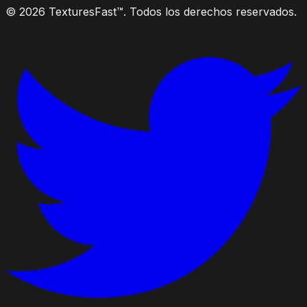
© 2026 TexturesFast™. Todos los derechos reservados.