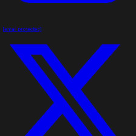
[email protected]