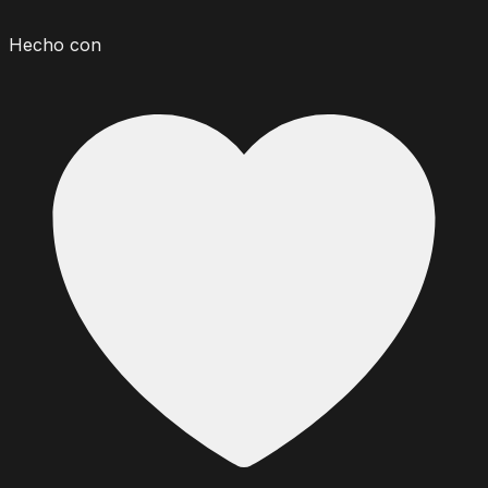
Hecho con