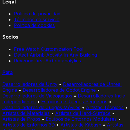
Legal
Política de privacidad
Términos de servicio
Política de cookies
Socios
Free Watch Customization Tool
Detect Airbnb Activity In Any Building
Revenue-first Airbnb analytics
Para
Desarrolladores de Unity
•
Desarrolladores de Unreal
Engine
•
Desarrolladores de Godot Engine
•
Desarrolladores de Videojuegos
•
Desarrolladores Indie
Independientes
•
Estudios de Juegos Pequeños
•
Desarrolladores de Juegos Móviles
•
Artistas Técnicos
•
Artistas de Materiales
•
Artistas de Hard-Surface
•
Artistas de Props
•
Equipos de Entornos Modulares
•
Artistas de Entornos 3D
•
Artistas de Kitbash
•
Artistas