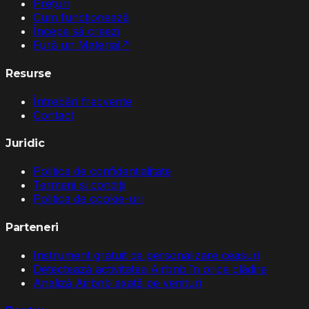
Prețuri
Cum funcționează
Începe să creezi
Fură un Material
↗
Resurse
Întrebări frecvente
Contact
Juridic
Politica de confidențialitate
Termeni și condiții
Politica de cookie-uri
Parteneri
Instrument gratuit de personalizare ceasuri
Detectează activitatea Airbnb în orice clădire
Analiză Airbnb axată pe venituri