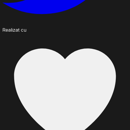
Realizat cu