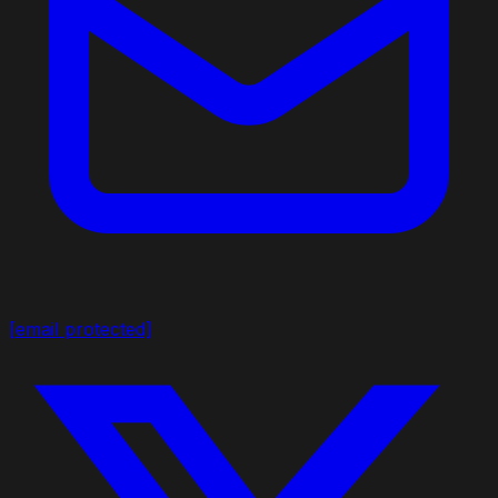
[email protected]