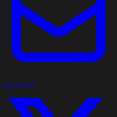
[email protected]