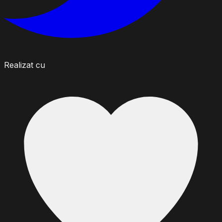
Realizat cu