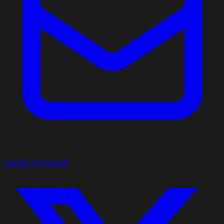
[email protected]