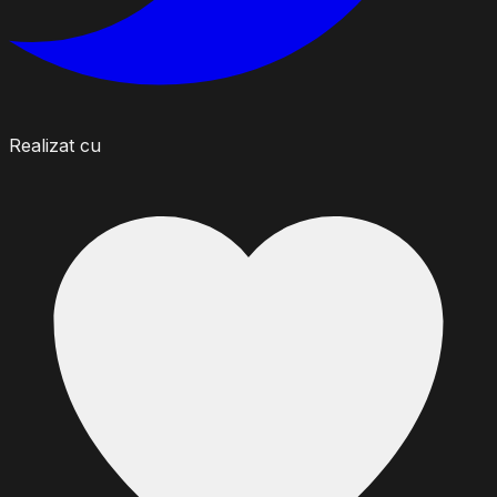
Realizat cu