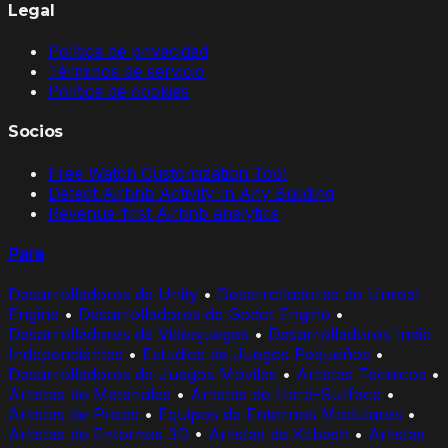
Legal
Política de privacidad
Términos de servicio
Política de cookies
Socios
Free Watch Customization Tool
Detect Airbnb Activity In Any Building
Revenue-first Airbnb analytics
Para
Desarrolladores de Unity
•
Desarrolladores de Unreal
Engine
•
Desarrolladores de Godot Engine
•
Desarrolladores de Videojuegos
•
Desarrolladores Indie
Independientes
•
Estudios de Juegos Pequeños
•
Desarrolladores de Juegos Móviles
•
Artistas Técnicos
•
Artistas de Materiales
•
Artistas de Hard-Surface
•
Artistas de Props
•
Equipos de Entornos Modulares
•
Artistas de Entornos 3D
•
Artistas de Kitbash
•
Artistas