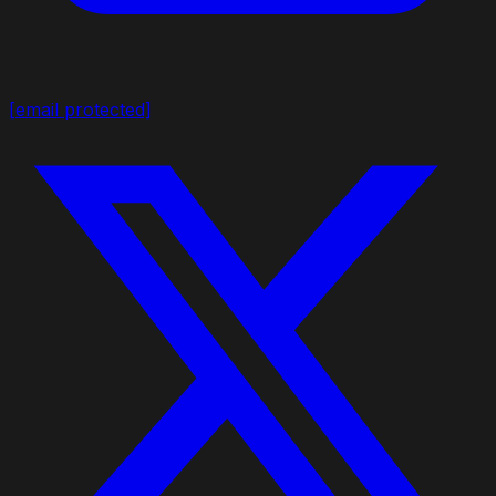
[email protected]