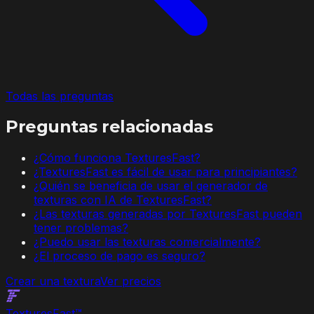
Todas las preguntas
Preguntas relacionadas
¿Cómo funciona TexturesFast?
¿TexturesFast es fácil de usar para principiantes?
¿Quién se beneficia de usar el generador de
texturas con IA de TexturesFast?
¿Las texturas generadas por TexturesFast pueden
tener problemas?
¿Puedo usar las texturas comercialmente?
¿El proceso de pago es seguro?
Crear una textura
Ver precios
Textures
Fast
™