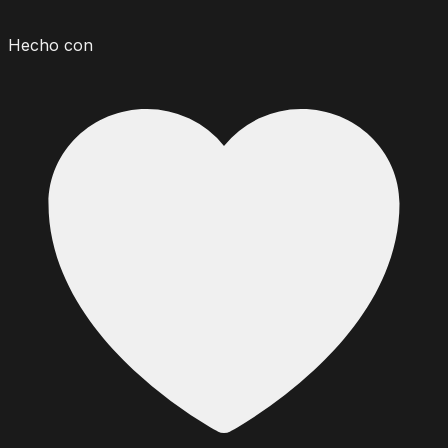
Hecho con