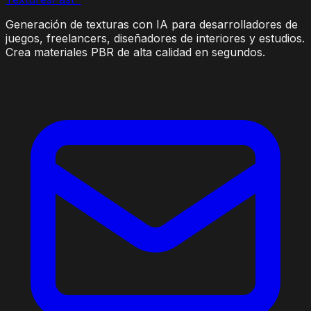
Generación de texturas con IA para desarrolladores de
juegos, freelancers, diseñadores de interiores y estudios.
Crea materiales PBR de alta calidad en segundos.