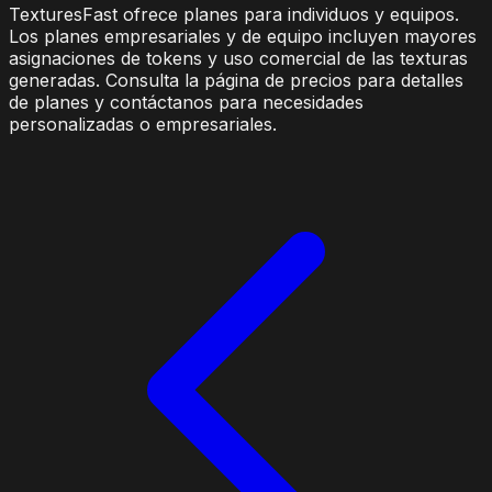
TexturesFast ofrece planes para individuos y equipos.
Los planes empresariales y de equipo incluyen mayores
asignaciones de tokens y uso comercial de las texturas
generadas. Consulta la página de precios para detalles
de planes y contáctanos para necesidades
personalizadas o empresariales.