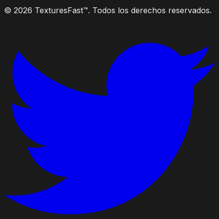
© 2026 TexturesFast™. Todos los derechos reservados.