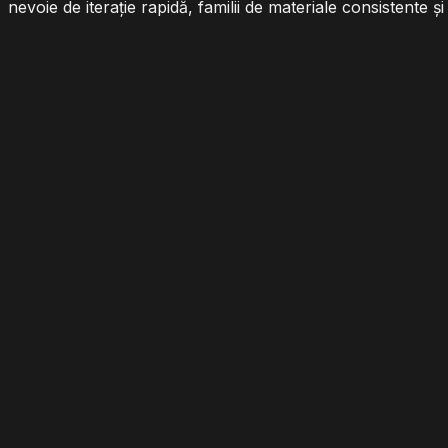
nevoie de iterație rapidă, familii de materiale consistente 