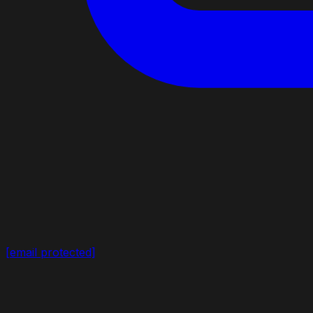
[email protected]