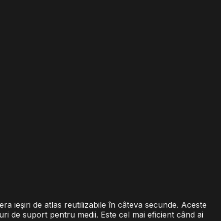
a ieșiri de atlas reutilizabile în câteva secunde. Aceste
uri de suport pentru medii. Este cel mai eficient când ai