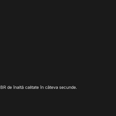
PBR de înaltă calitate în câteva secunde.