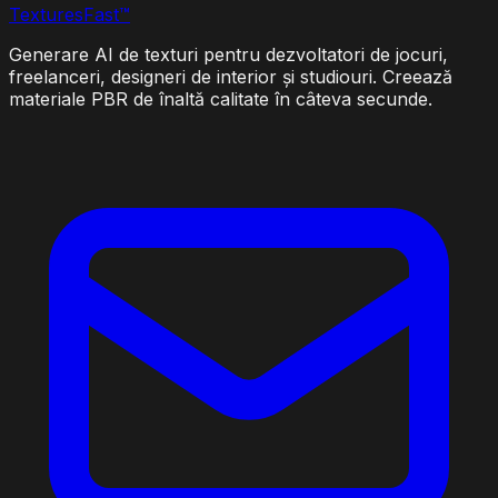
Textures
Fast
™
Generare AI de texturi pentru dezvoltatori de jocuri,
freelanceri, designeri de interior și studiouri. Creează
materiale PBR de înaltă calitate în câteva secunde.