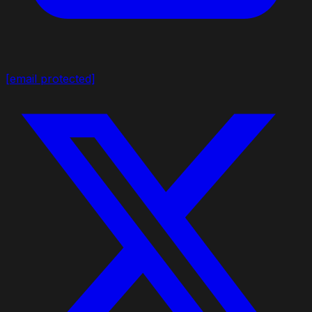
[email protected]