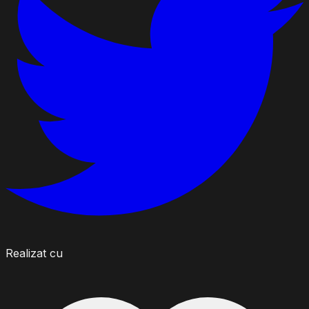
Realizat cu