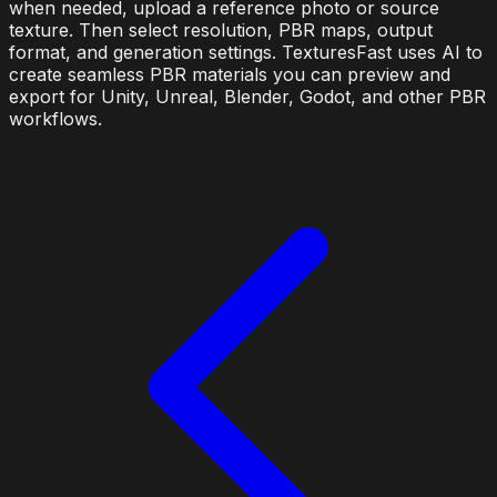
when needed, upload a reference photo or source
texture. Then select resolution, PBR maps, output
format, and generation settings. TexturesFast uses AI to
create seamless PBR materials you can preview and
export for Unity, Unreal, Blender, Godot, and other PBR
workflows.