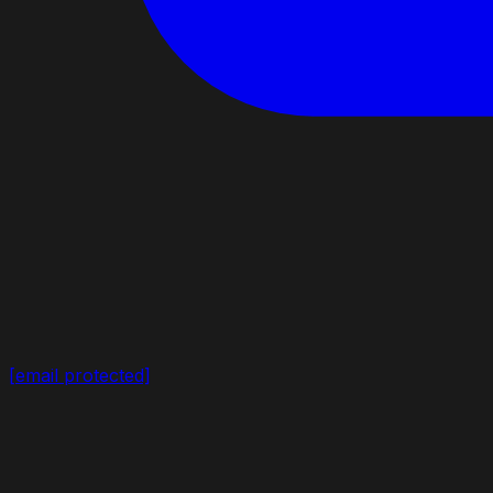
[email protected]