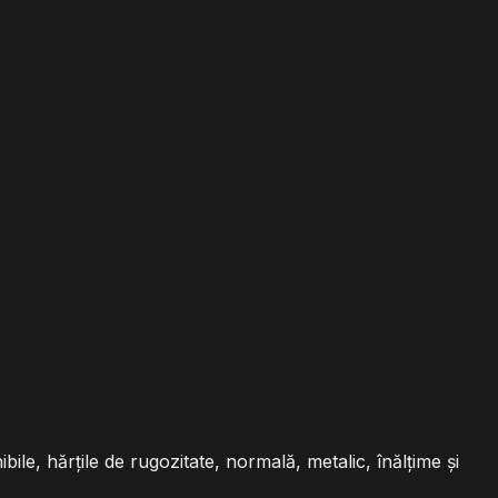
ile, hărțile de rugozitate, normală, metalic, înălțime și