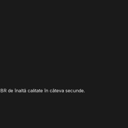
PBR de înaltă calitate în câteva secunde.