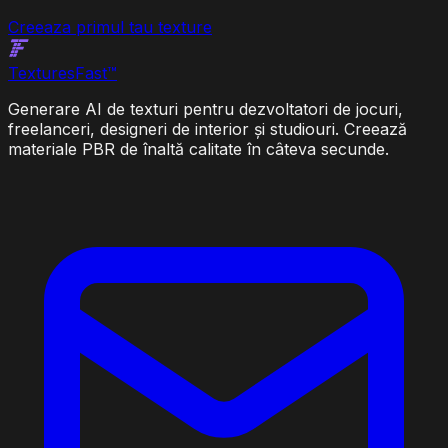
Creeaza primul tau texture
Textures
Fast
™
Generare AI de texturi pentru dezvoltatori de jocuri,
freelanceri, designeri de interior și studiouri. Creează
materiale PBR de înaltă calitate în câteva secunde.