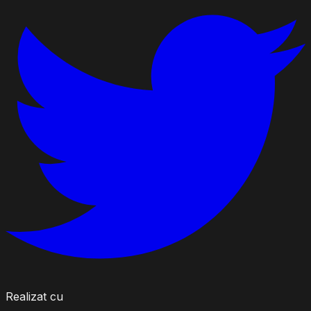
Realizat cu