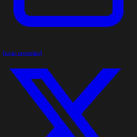
[email protected]