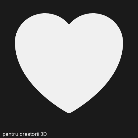
pentru creatorii 3D