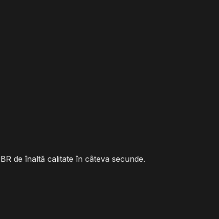
PBR de înaltă calitate în câteva secunde.