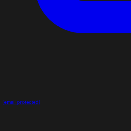
[email protected]