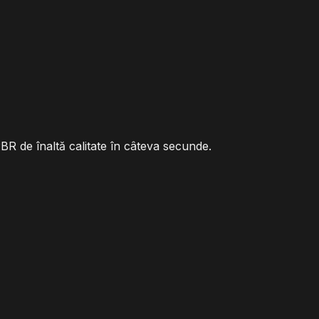
PBR de înaltă calitate în câteva secunde.