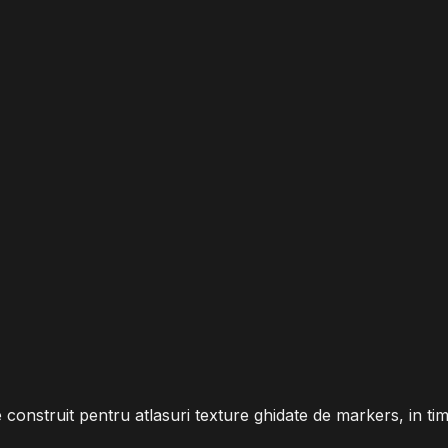
onstruit pentru atlasuri texture ghidate de markers, in ti