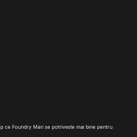
mp ce Foundry Mari se potriveste mai bine pentru