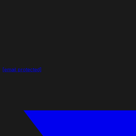
[email protected]